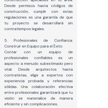
Desde permisos hasta códigos de 
construcción, cumplir con estas 
regulaciones es una garantía de que 
tu proyecto se desarrollará sin 
contratiempos legales.
5. Profesionales de Confianza: 
Construir en Equipo para el Éxito
Contar con un equipo de 
profesionales confiables es un 
aspecto a menudo subestimado pero 
vital. Desde arquitectos hasta 
contratistas, elige a expertos con 
experiencia probada y referencias 
sólidas. Una colaboración efectiva 
entre profesionales garantizará que tu 
visión se materialice de manera 
eficiente y sin complicaciones.