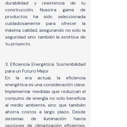
durabilidad y resistencia de tu 
construcción. Nuestra gama de 
productos ha sido seleccionada 
cuidadosamente para ofrecer la 
máxima calidad, asegurando no solo la 
seguridad sino también la estética de 
tu proyecto.
3. Eficiencia Energética: Sostenibilidad 
para un Futuro Mejor
En la era actual, la eficiencia 
energética es una consideración clave. 
Implementar medidas que reduzcan el 
consumo de energía no solo beneficia 
al medio ambiente, sino que también 
ahorra costos a largo plazo. Desde 
sistemas de iluminación hasta 
opciones de climatización eficientes, 