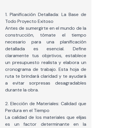
1. Planificación Detallada: La Base de 
Todo Proyecto Exitoso
Antes de sumergirte en el mundo de la 
construcción, tómate el tiempo 
necesario para una planificación 
detallada es esencial. Define 
claramente tus objetivos, establece 
un presupuesto realista y elabora un 
cronograma de trabajo. Esta hoja de 
ruta te brindará claridad y te ayudará 
a evitar sorpresas desagradables 
durante la obra.
2. Elección de Materiales: Calidad que 
Perdura en el Tiempo
La calidad de los materiales que elijas 
es un factor determinante en la 