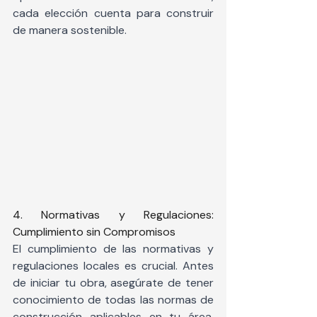
cada elección cuenta para construir 
de manera sostenible.
4. Normativas y Regulaciones: 
Cumplimiento sin Compromisos
El cumplimiento de las normativas y 
regulaciones locales es crucial. Antes 
de iniciar tu obra, asegúrate de tener 
conocimiento de todas las normas de 
construcción aplicables en tu área. 