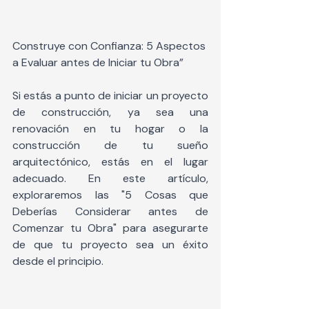
Construye con Confianza: 5 Aspectos 
a Evaluar antes de Iniciar tu Obra”
Si estás a punto de iniciar un proyecto 
de construcción, ya sea una 
renovación en tu hogar o la 
construcción de tu sueño 
arquitectónico, estás en el lugar 
adecuado. En este artículo, 
exploraremos las "5 Cosas que 
Deberías Considerar antes de 
Comenzar tu Obra" para asegurarte 
de que tu proyecto sea un éxito 
desde el principio.