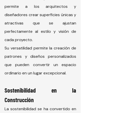
permite a los arquitectos y 
diseñadores crear superficies únicas y 
atractivas que se ajustan 
perfectamente al estilo y visión de 
cada proyecto.
Su versatilidad permite la creación de 
patrones y diseños personalizados 
que pueden convertir un espacio 
ordinario en un lugar excepcional.
Sostenibilidad en la 
Construcción
La sostenibilidad se ha convertido en 