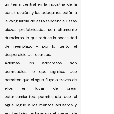
un tema central en la industria de la 
construcción, y los adoquines están a 
la vanguardia de esta tendencia. Estas 
piezas prefabricadas son altamente 
duraderas, lo que reduce la necesidad 
de reemplazo y, por lo tanto, el 
desperdicio de recursos.
Además, los adocretos son 
permeables, lo que significa que 
permiten que el agua fluya a través de 
ellos en lugar de crear 
estancamientos, permitiendo que el 
agua llegue a los mantos acuíferos y 
así también reduciendo el riesgo de 