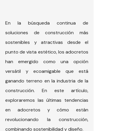
En la búsqueda continua de 
soluciones de construcción más 
sostenibles y atractivas desde el 
punto de vista estético, los adocretos 
han emergido como una opción 
versátil y ecoamigable que está 
ganando terreno en la industria de la 
construcción. En este artículo, 
exploraremos las últimas tendencias 
en adocretos y cómo están 
revolucionando la construcción, 
combinando sostenibilidad y diseño.