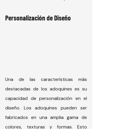
Personalización de Diseño
Una de las características más 
destacadas de los adoquines es su 
capacidad de personalización en el 
diseño. Los adoquines pueden ser 
fabricados en una amplia gama de 
colores, texturas y formas. Esto 