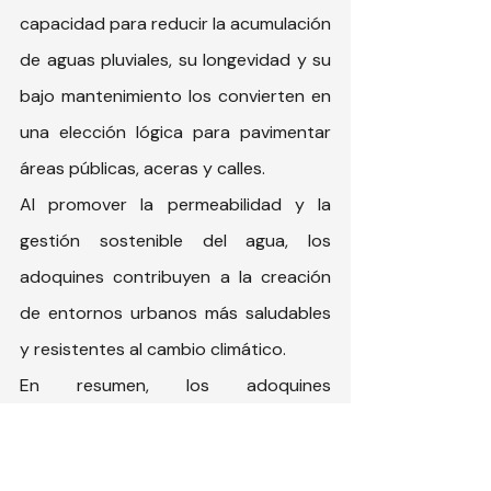
capacidad para reducir la acumulación 
de aguas pluviales, su longevidad y su 
bajo mantenimiento los convierten en 
una elección lógica para pavimentar 
áreas públicas, aceras y calles.
Al promover la permeabilidad y la 
gestión sostenible del agua, los 
adoquines contribuyen a la creación 
de entornos urbanos más saludables 
y resistentes al cambio climático.
En resumen, los adoquines 
representan una innovación 
significativa en la construcción, 