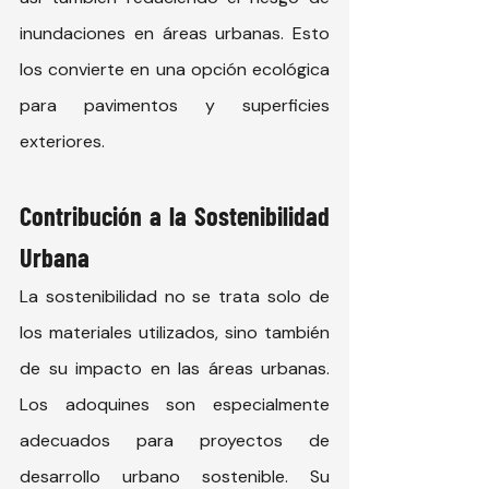
inundaciones en áreas urbanas. Esto 
los convierte en una opción ecológica 
para pavimentos y superficies 
exteriores.
Contribución a la Sostenibilidad 
Urbana
La sostenibilidad no se trata solo de 
los materiales utilizados, sino también 
de su impacto en las áreas urbanas. 
Los adoquines son especialmente 
adecuados para proyectos de 
desarrollo urbano sostenible. Su 